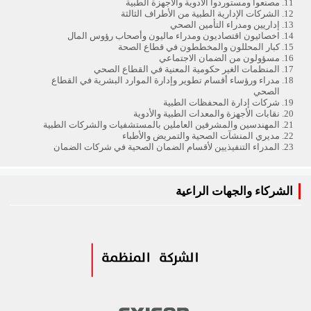
مصنعوا ومستوردوا الأدوية والأجهزة الطبية
الشركات الإدارية الطبية من الأطراف الثالثة
إداريين ومدراء التأمين الصحي
اخصائيون اقتصاديون ومدراء ماليون وأصحاب رؤوس المال
كبار المحللون والمخططون في قطاع الصحة
مسؤولون من الضمان الاجتماعي
المنظمات الغير حكومية المعنية في القطاع الصحي
مدراء ورؤساء أقسام تطوير وإدارة الموارد البشرية في القطاع
الصحي
شركات إدارة المحفظات الطبية
نقابات الأجهزة والمعدات الطبية والأدوية
المهندسين والمشرفين العاملين بالمستشفيات والشركات الطبية
مديري المنشآت الصحية والتمريض والأطباء
المدراء التنفيذيين لأقسام الضمان الصحية في شركات الضمان
الشركاء والجهات الراعية